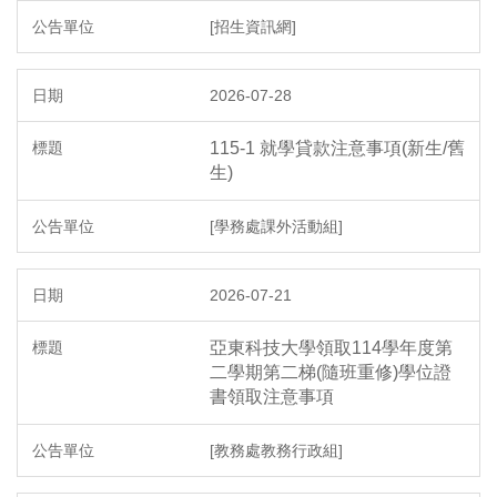
[招生資訊網]
2026-07-28
115-1 就學貸款注意事項(新生/舊
生)
[學務處課外活動組]
2026-07-21
亞東科技大學領取114學年度第
二學期第二梯(隨班重修)學位證
書領取注意事項
[教務處教務行政組]