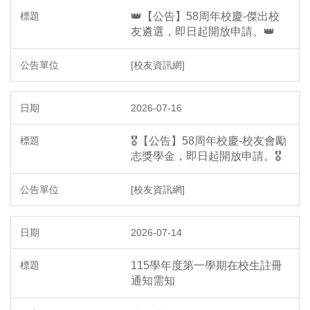
👑【公告】58周年校慶-傑出校
友遴選，即日起開放申請。👑
[校友資訊網]
2026-07-16
🎖️【公告】58周年校慶-校友會勵
志獎學金，即日起開放申請。🎖️
[校友資訊網]
2026-07-14
115學年度第一學期在校生註冊
通知需知