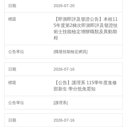
2026-07-20
【即測即評及發證公告】本校11
5年度第2梯次即測即評及發證技
術士技能檢定增辦職類及異動期
程
[職發技能檢定網頁]
2026-07-16
【公告】護理系 115學年度進修
部新生 學分抵免需知
[護理系]
2026-07-16