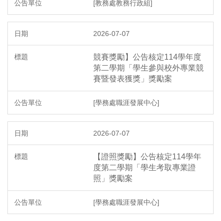
[教務處教務行政組]
2026-07-07
競賽獎勵】公告核定114學年度
第二學期「學生參與校外專業競
賽暨發表獲獎」獎勵案
[學務處職涯發展中心]
2026-07-07
【證照獎勵】公告核定114學年
度第二學期「學生考取專業證
照」獎勵案
[學務處職涯發展中心]