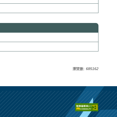
瀏覽數:
685162