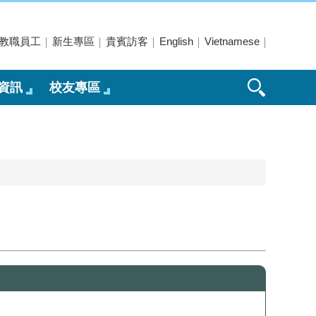
教職員工
新生專區
貴賓訪客
English
Vietnamese
資訊
校友專區