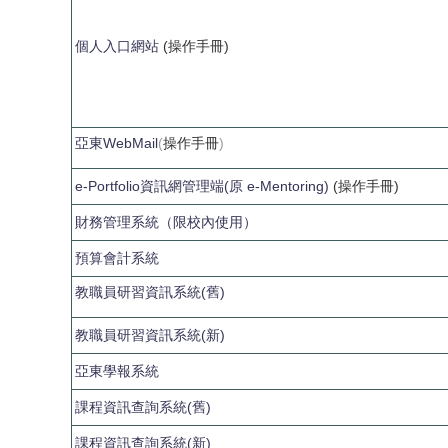
個人入口網站
(操作手冊)
亞東WebMail
(
操作手冊
)
e-Portfolio資訊網管理端(原 e-Mentoring)
(操作手冊)
財務管理系統（限校內使用）
預算會計系統
教職員研習資訊系統(舊)
教職員研習資訊系統(新)
亞東學報系統
課程資訊查詢系統(舊)
課程資訊查詢系統(新)