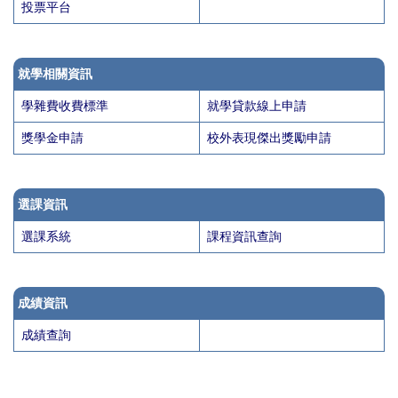
投票平台
就學相關資訊
學雜費收費標準
就學貸款線上申請
獎學金申請
校外表現傑出獎勵申請
選課資訊
選課系統
課程資訊查詢
成績資訊
成績查詢