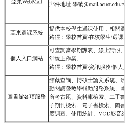
亞東WebMail
郵件地址 學號@mail.aeust.edu.tw
提供本校學生選課使用，相關選
亞東選課系統
路徑：學校首頁\在校學生\選課
可查詢當學期課表、線上請假、
個人入口網站
堂線上作業。
路徑：學校首頁\資訊服務\個人
館藏查詢、博碩士論文系統、活
動閱讀暨教學輔助服務系統、電
圖書館各項服務
所考古題、資料庫檢索、二手書
子期刊檢索、電子書檢索、圖書
度調查、使用統計、VOD影音