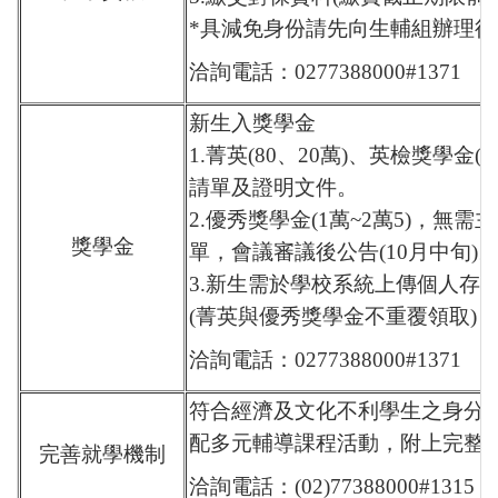
*具減免身份請先向生輔組辦理
洽詢電話：0277388000#1371
新生入獎學金
1.菁英(80、20萬)、英檢獎學
請單及證明文件。
2.優秀獎學金(1萬~2萬5)，
獎學金
單，會議審議後公告(10月中旬)
3.新生需於學校系統上傳個人存
(菁英與優秀獎學金不重覆領取)
洽詢電話：0277388000#1371
符合經濟及文化不利學生之身分
配多元輔導課程活動，附上完整
完善就學機制
洽詢電話：(02)77388000#1315