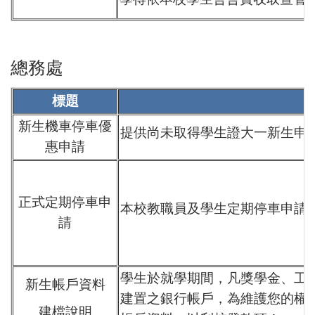
總務處
標題
新生機車停車優
提供尚未取得學生證大一新生申請
惠申請
正式定期停車申
本校教職員及學生定期停車申請
請
學生於就學期間，凡獎學金、工
新生帳戶資料
建置之銀行帳戶，為維護您的權益
建檔說明