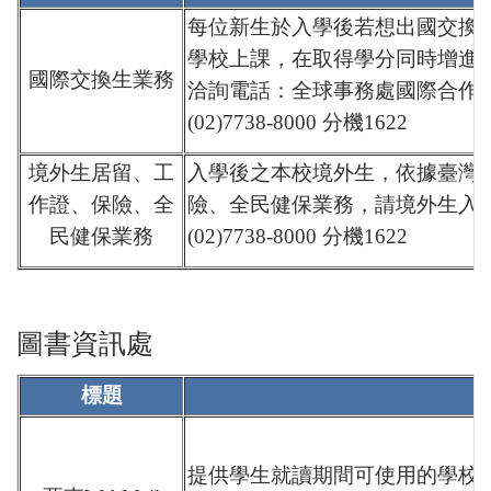
每位新生於入學後若想出國交換
學校上課，在取得學分同時增進
國際交換生業務
洽詢電話：全球事務處國際合作
(02)7738-8000 分機1622
境外生居留、工
入學後之本校境外生，依據臺灣
作證、
保險、
全
險、全民健保業務，請境外生入學
民健保業務
(02)7738-8000 分機1622
圖書資訊處
標題
提供學生就讀期間可使用的學校